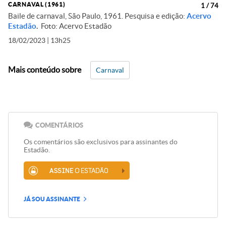
CARNAVAL (1961)
1
/
74
Baile de carnaval, São Paulo, 1961. Pesquisa e edição:
Acervo
Estadão
.
Foto: Acervo Estadão
18/02/2023 | 13h25
Mais conteúdo sobre
Carnaval
COMENTÁRIOS
Os comentários são exclusivos para assinantes do
Estadão.
JÁ SOU ASSINANTE