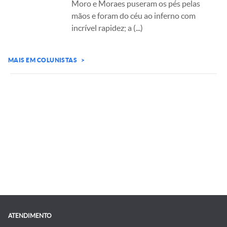
Moro e Moraes puseram os pés pelas
mãos e foram do céu ao inferno com
incrível rapidez; a
(...)
MAIS EM COLUNISTAS >
ATENDIMENTO