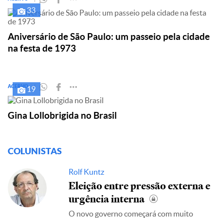
33
Aniversário de São Paulo: um passeio pela cidade
na festa de 1973
ACERVO
19
Gina Lollobrigida no Brasil
COLUNISTAS
Rolf Kuntz
Eleição entre pressão externa e
urgência interna
O novo governo começará com muito