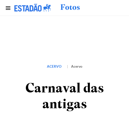
Fotos
ACERVO
Acervo
Carnaval das
antigas