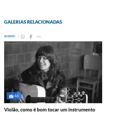
GALERIAS RELACIONADAS
ACERVO
46
Violão, como é bom tocar um instrumento